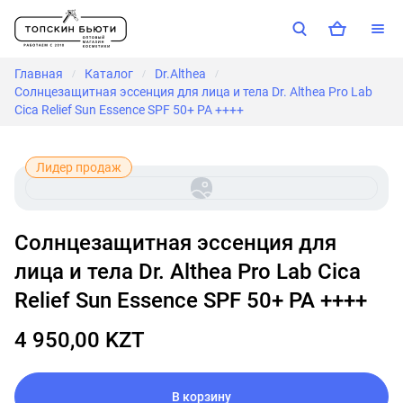
Главная
Каталог
Dr.Althea
/
/
/
Солнцезащитная эссенция для лица и тела Dr. Althea Pro Lab
Cica Relief Sun Essence SPF 50+ PA ++++
Лидер продаж
Солнцезащитная эссенция для
лица и тела Dr. Althea Pro Lab Cica
Relief Sun Essence SPF 50+ PA ++++
4 950,00 KZT
В корзину