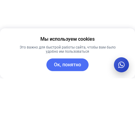
Мы используем cookies
Это важно для быстрой работы сайта, чтобы вам было
удобно им пользоваться
Ок, понятно
C этим товаром покупают
Новинка
Лидер продаж
Рекомендуем
Рекомендуем