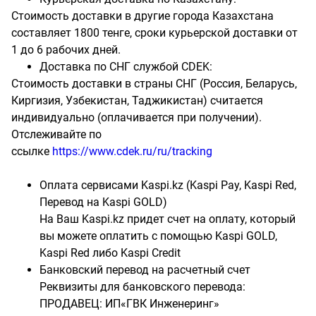
Стоимость доставки в другие города Казахстана
составляет 1800 тенге, сроки курьерской доставки от
1 до 6 рабочих дней.
Доставка по СНГ службой CDEK:
Стоимость доставки в страны СНГ (Россия, Беларусь,
Киргизия, Узбекистан, Таджикистан) считается
индивидуально (оплачивается при получении).
Отслеживайте по
ссылке
https://www.cdek.ru/ru/tracking
Оплата сервисами Kaspi.kz (Kaspi Pay, Kaspi Red,
Перевод на Kaspi GOLD)
На Ваш Kaspi.kz придет счет на оплату, который
вы можете оплатить с помощью Kaspi GOLD,
Kaspi Red либо Kaspi Credit
Банковский перевод на расчетный счет
Реквизиты для банковского перевода:
ПРОДАВЕЦ: ИП«ГВК Инженеринг»