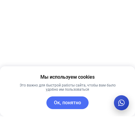
Мы используем cookies
Это важно для быстрой работы сайта, чтобы вам было
удобно им пользоваться
Ок, понятно