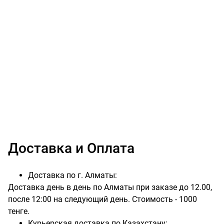
Доставка и Оплата
Доставка по г. Алматы:
Доставка день в день по Алматы при заказе до 12.00,
после 12:00 на следующий день. Стоимость - 1000
тенге.
Курьерская доставка по Казахстану: