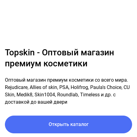
Topskin - Оптовый магазин
премиум косметики
Оптовый магазин премиум косметики со всего мира.
Rejudicare, Allies of skin, PSA, Holifrog, Paula's Choice, CU
Skin, Medik8, Skin1004, Roundlab, Timeless и др. с
доставкой до вашей двери
Открыть каталог