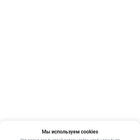
Мы используем cookies