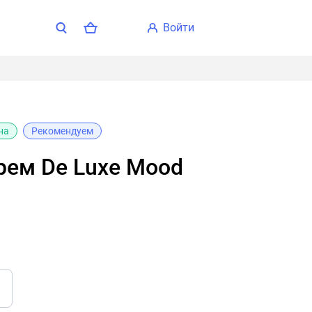
войти
на
Рекомендуем