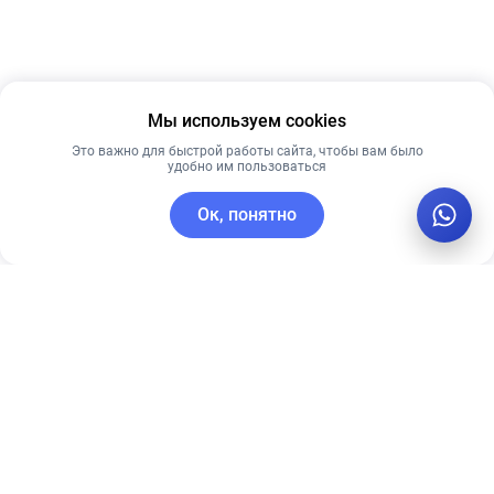
Мы используем cookies
Это важно для быстрой работы сайта, чтобы вам было
удобно им пользоваться
Ок, понятно
C этим товаром покупают
Рекомендуем
Лучшая цена
Рекомендуем
Себорегулирующий
PRE MORE