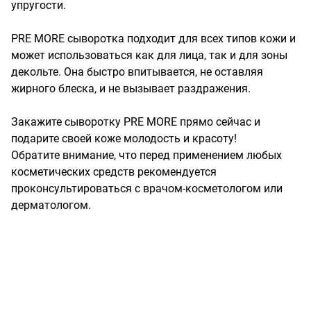
упругости.

PRE MORE сыворотка подходит для всех типов кожи и 
может использоваться как для лица, так и для зоны 
декольте. Она быстро впитывается, не оставляя 
жирного блеска, и не вызывает раздражения.

Закажите сыворотку PRE MORE прямо сейчас и 
подарите своей коже молодость и красоту!

Обратите внимание, что перед применением любых 
косметических средств рекомендуется 
проконсультироваться с врачом-косметологом или 
дерматологом.