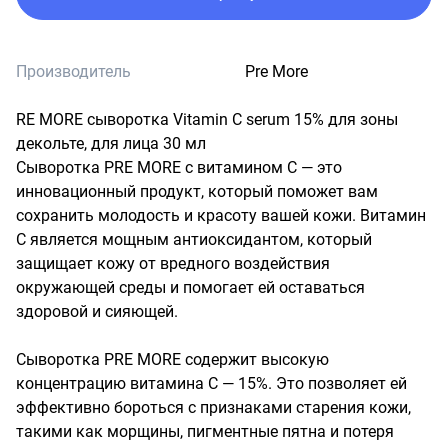
Производитель
Pre More
RE MORE сыворотка Vitamin C serum 15% для зоны 
декольте, для лица 30 мл

Сыворотка PRE MORE с витамином С — это 
инновационный продукт, который поможет вам 
сохранить молодость и красоту вашей кожи. Витамин 
С является мощным антиоксидантом, который 
защищает кожу от вредного воздействия 
окружающей среды и помогает ей оставаться 
здоровой и сияющей.

Сыворотка PRE MORE содержит высокую 
концентрацию витамина С — 15%. Это позволяет ей 
эффективно бороться с признаками старения кожи, 
такими как морщины, пигментные пятна и потеря 