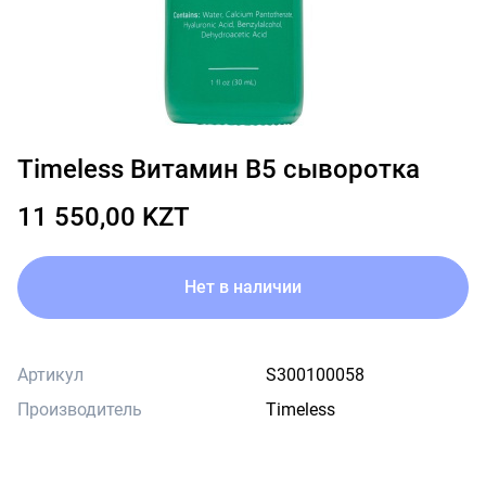
Timeless Витамин B5 сыворотка
11 550,00 KZT
Нет в наличии
Артикул
S300100058
Производитель
Timeless